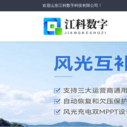
欢迎山东江科数字科技有限公司！