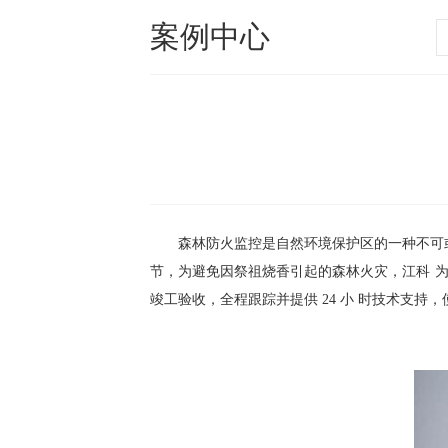
案例中心
森林防火监控是自然环境保护区的一种不可
节，为避免因祭祖烧香引起的森林火灾，江科
竣工验收，全程跟踪并提供 24 小
时技术支持，