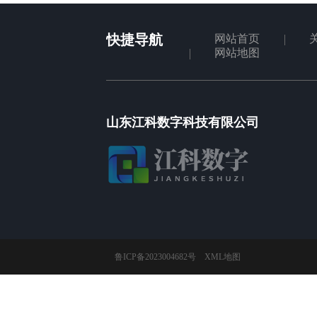
快捷导航
网站首页
网站地图
山东江科数字科技有限公司
鲁ICP备2023004682号
XML地图