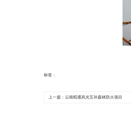
标签：
上一篇：
云南昭通风光互补森林防火项目