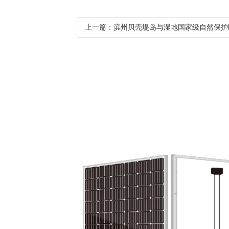
上一篇：
滨州贝壳堤岛与湿地国家级自然保护