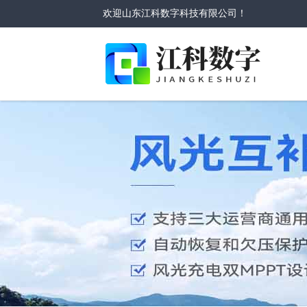
欢迎山东江科数字科技有限公司！