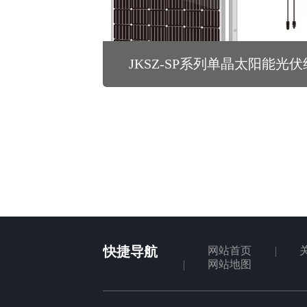
JKSZ-SP系列单晶太阳能光
快捷导航
网站首页
网站地图