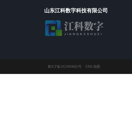
山东江科数字科技有限公司
鲁ICP备2023004682号
XML地图