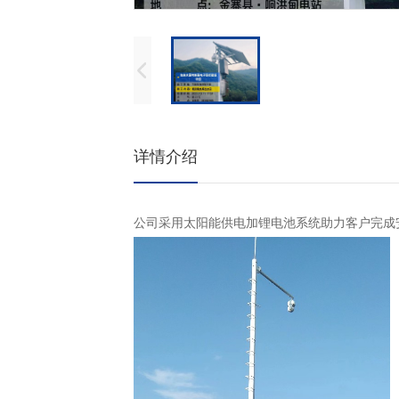
详情介绍
公司采用太阳能供电加锂电池系统助力客户完成